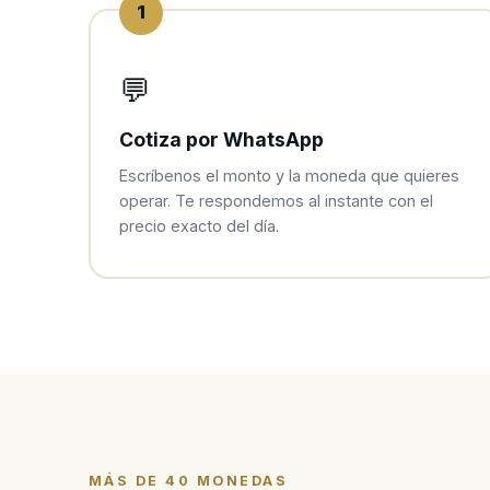
1
💬
Cotiza por WhatsApp
Escríbenos el monto y la moneda que quieres
operar. Te respondemos al instante con el
precio exacto del día.
MÁS DE 40 MONEDAS