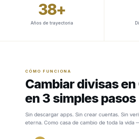
38
+
Años de trayectoria
D
CÓMO FUNCIONA
Cambiar divisas e
en 3 simples pasos
Sin descargar apps. Sin crear cuentas. Sin veri
eterna. Como casa de cambio de toda la vida 