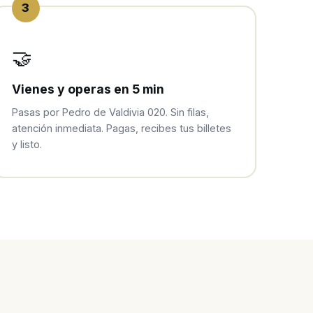
3
🤝
Vienes y operas en 5 min
Pasas por Pedro de Valdivia 020. Sin filas,
atención inmediata. Pagas, recibes tus billetes
y listo.