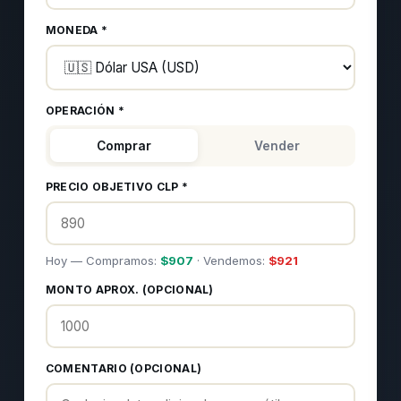
MONEDA *
OPERACIÓN *
Comprar
Vender
PRECIO OBJETIVO CLP *
Hoy — Compramos:
$
907
· Vendemos:
$
921
MONTO APROX. (OPCIONAL)
COMENTARIO (OPCIONAL)