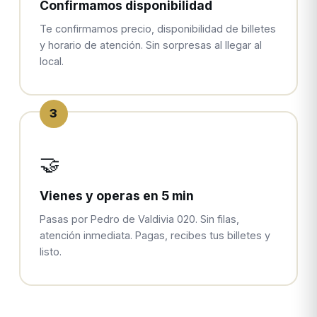
Confirmamos disponibilidad
Te confirmamos precio, disponibilidad de billetes
y horario de atención. Sin sorpresas al llegar al
local.
3
🤝
Vienes y operas en 5 min
Pasas por Pedro de Valdivia 020. Sin filas,
atención inmediata. Pagas, recibes tus billetes y
listo.