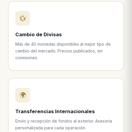
💱
Cambio de Divisas
Más de 40 monedas disponibles al mejor tipo de
cambio del mercado. Precios publicados, sin
comisiones.
🌍
Transferencias Internacionales
Envío y recepción de fondos al exterior. Asesoría
personalizada para cada operación.