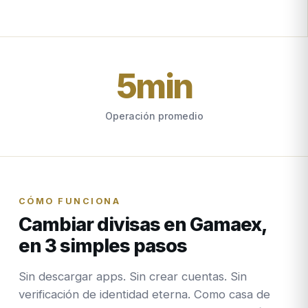
5
min
Operación promedio
CÓMO FUNCIONA
Cambiar divisas en Gamaex,
en 3 simples pasos
Sin descargar apps. Sin crear cuentas. Sin
verificación de identidad eterna. Como casa de