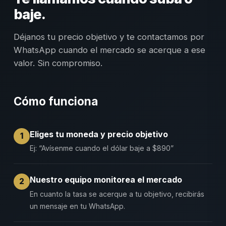
baje.
Déjanos tu precio objetivo y te contactamos por
WhatsApp cuando el mercado se acerque a ese
valor. Sin compromiso.
Cómo funciona
Eliges tu moneda y precio objetivo
1
Ej: “Avísenme cuando el dólar baje a $890”
Nuestro equipo monitorea el mercado
2
En cuanto la tasa se acerque a tu objetivo, recibirás
un mensaje en tu WhatsApp.