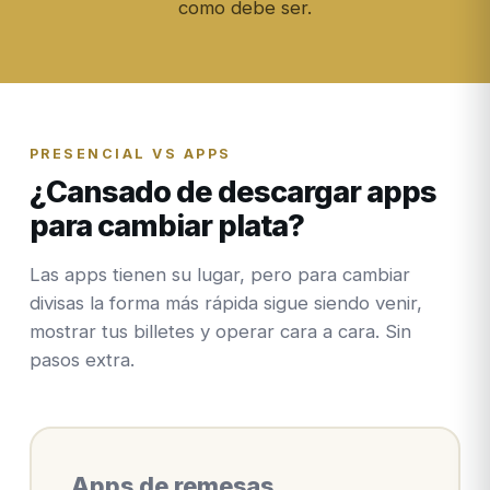
como debe ser.
PRESENCIAL VS APPS
¿Cansado de descargar apps
para cambiar plata?
Las apps tienen su lugar, pero para cambiar
divisas la forma más rápida sigue siendo venir,
mostrar tus billetes y operar cara a cara. Sin
pasos extra.
Apps de remesas