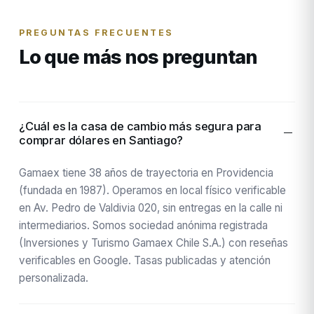
PREGUNTAS FRECUENTES
Lo que más nos preguntan
¿Cuál es la casa de cambio más segura para
comprar dólares en Santiago?
Gamaex tiene 38 años de trayectoria en Providencia
(fundada en 1987). Operamos en local físico verificable
en Av. Pedro de Valdivia 020, sin entregas en la calle ni
intermediarios. Somos sociedad anónima registrada
(Inversiones y Turismo Gamaex Chile S.A.) con reseñas
verificables en Google. Tasas publicadas y atención
personalizada.