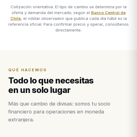
Cotización orientativa. El tipo de cambio se determina por la
oferta y demanda del mercado; según el
Banco Central de
Chile
, el «dólar observado» que publica cada día hábil es la
referencia oficial. Para confirmar precio y operar, consúltenos
directamente.
QUÉ HACEMOS
Todo lo que necesitas
en un solo lugar
Más que cambio de divisas: somos tu socio
financiero para operaciones en moneda
extranjera.