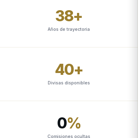
38
+
Años de trayectoria
40
+
Divisas disponibles
0
%
Comisiones ocultas