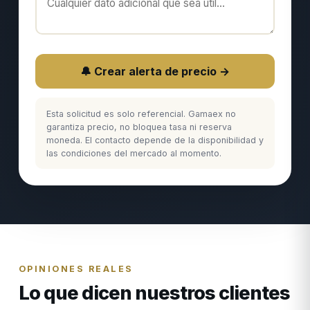
🔔 Crear alerta de precio →
Esta solicitud es solo referencial. Gamaex no
garantiza precio, no bloquea tasa ni reserva
moneda. El contacto depende de la disponibilidad y
las condiciones del mercado al momento.
OPINIONES REALES
Lo que dicen nuestros clientes