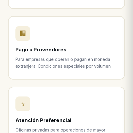
🏢
Pago a Proveedores
Para empresas que operan o pagan en moneda
extranjera. Condiciones especiales por volumen.
⭐
Atención Preferencial
Oficinas privadas para operaciones de mayor