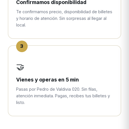
Confirmamos disponibilidad
Te confirmamos precio, disponibilidad de billetes
y horario de atención. Sin sorpresas al llegar al
local.
3
🤝
Vienes y operas en 5 min
Pasas por Pedro de Valdivia 020. Sin filas,
atención inmediata. Pagas, recibes tus billetes y
listo.