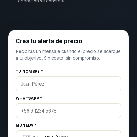
operación se concreta.
Crea tu alerta de precio
Recibirás un mensaje cuando el precio se acerque
a tu objetivo. Sin costo, sin compromiso.
TU NOMBRE *
WHATSAPP *
MONEDA *