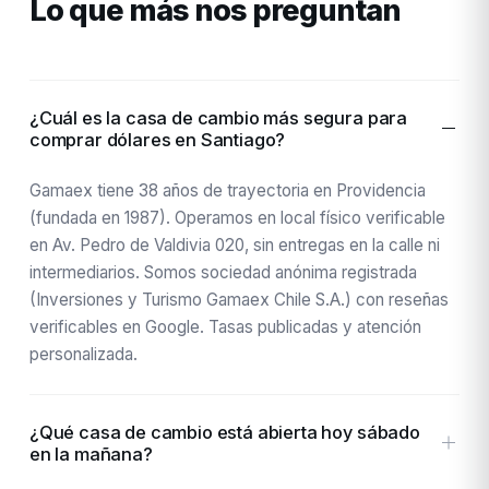
Lo que más nos preguntan
¿Cuál es la casa de cambio más segura para
comprar dólares en Santiago?
Gamaex tiene 38 años de trayectoria en Providencia
(fundada en 1987). Operamos en local físico verificable
en Av. Pedro de Valdivia 020, sin entregas en la calle ni
intermediarios. Somos sociedad anónima registrada
(Inversiones y Turismo Gamaex Chile S.A.) con reseñas
verificables en Google. Tasas publicadas y atención
personalizada.
¿Qué casa de cambio está abierta hoy sábado
en la mañana?