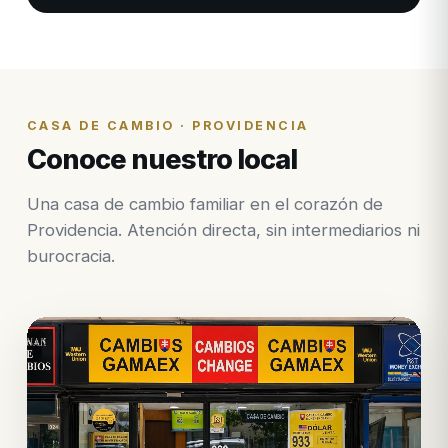
CASA DE CAMBIO · PROVIDENCIA
Conoce nuestro local
Una casa de cambio familiar en el corazón de
Providencia. Atención directa, sin intermediarios ni
burocracia.