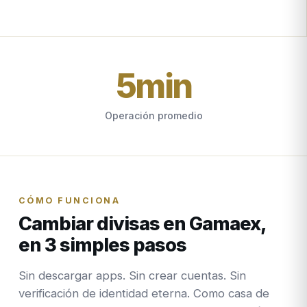
5
min
Operación promedio
CÓMO FUNCIONA
Cambiar divisas en Gamaex,
en 3 simples pasos
Sin descargar apps. Sin crear cuentas. Sin
verificación de identidad eterna. Como casa de