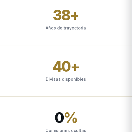
38
+
Años de trayectoria
40
+
Divisas disponibles
0
%
Comisiones ocultas