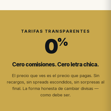
TARIFAS TRANSPARENTES
0
%
Cero comisiones. Cero letra chica.
El precio que ves es el precio que pagas. Sin
recargos, sin spreads escondidos, sin sorpresas al
final. La forma honesta de cambiar divisas —
como debe ser.