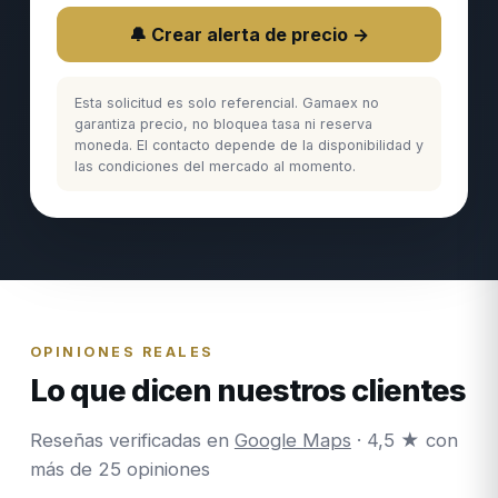
🔔 Crear alerta de precio →
Esta solicitud es solo referencial. Gamaex no
garantiza precio, no bloquea tasa ni reserva
moneda. El contacto depende de la disponibilidad y
las condiciones del mercado al momento.
OPINIONES REALES
Lo que dicen nuestros clientes
Reseñas verificadas en
Google Maps
· 4,5 ★ con
más de 25 opiniones