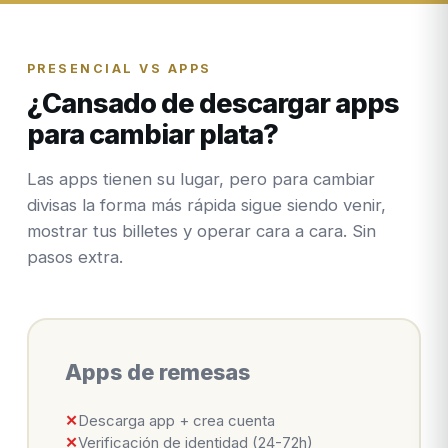
PRESENCIAL VS APPS
¿Cansado de descargar apps
para cambiar plata?
Las apps tienen su lugar, pero para cambiar
divisas la forma más rápida sigue siendo venir,
mostrar tus billetes y operar cara a cara. Sin
pasos extra.
Apps de remesas
✕
Descarga app + crea cuenta
✕
Verificación de identidad (24-72h)