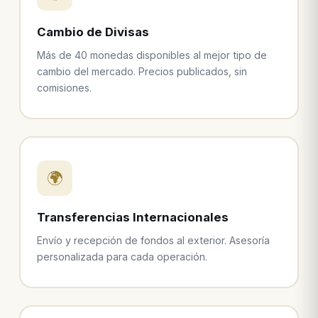
Cambio de Divisas
Más de 40 monedas disponibles al mejor tipo de
cambio del mercado. Precios publicados, sin
comisiones.
🌍
Transferencias Internacionales
Envío y recepción de fondos al exterior. Asesoría
personalizada para cada operación.