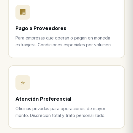
🏢
Pago a Proveedores
Para empresas que operan o pagan en moneda
extranjera. Condiciones especiales por volumen.
⭐
Atención Preferencial
Oficinas privadas para operaciones de mayor
monto. Discreción total y trato personalizado.