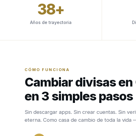
38
+
Años de trayectoria
D
CÓMO FUNCIONA
Cambiar divisas e
en 3 simples pasos
Sin descargar apps. Sin crear cuentas. Sin veri
eterna. Como casa de cambio de toda la vida 