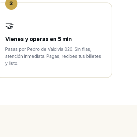
3
🤝
Vienes y operas en 5 min
Pasas por Pedro de Valdivia 020. Sin filas,
atención inmediata. Pagas, recibes tus billetes
y listo.