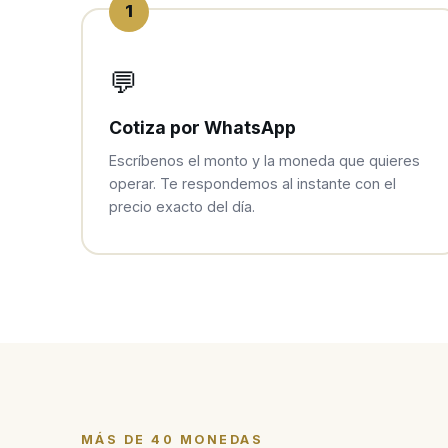
1
💬
Cotiza por WhatsApp
Escríbenos el monto y la moneda que quieres
operar. Te respondemos al instante con el
precio exacto del día.
MÁS DE 40 MONEDAS