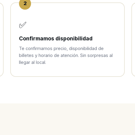
2
✅
Confirmamos disponibilidad
Te confirmamos precio, disponibilidad de
billetes y horario de atención. Sin sorpresas al
llegar al local.