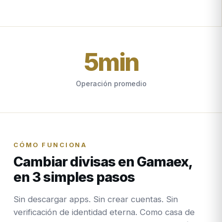
5
min
Operación promedio
CÓMO FUNCIONA
Cambiar divisas en Gamaex,
en 3 simples pasos
Sin descargar apps. Sin crear cuentas. Sin
verificación de identidad eterna. Como casa de