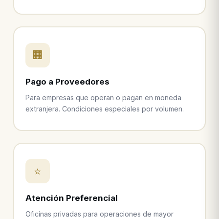
🏢
Pago a Proveedores
Para empresas que operan o pagan en moneda
extranjera. Condiciones especiales por volumen.
⭐
Atención Preferencial
Oficinas privadas para operaciones de mayor