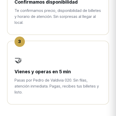
Confirmamos disponibilidad
Te confirmamos precio, disponibilidad de billetes
y horario de atención. Sin sorpresas al llegar al
local.
3
🤝
Vienes y operas en 5 min
Pasas por Pedro de Valdivia 020. Sin filas,
atención inmediata. Pagas, recibes tus billetes y
listo.