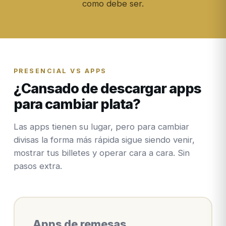
como debe ser.
PRESENCIAL VS APPS
¿Cansado de descargar apps
para cambiar plata?
Las apps tienen su lugar, pero para cambiar
divisas la forma más rápida sigue siendo venir,
mostrar tus billetes y operar cara a cara. Sin
pasos extra.
Apps de remesas