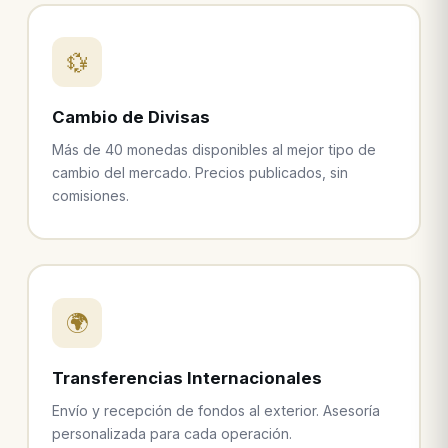
💱
Cambio de Divisas
Más de 40 monedas disponibles al mejor tipo de
cambio del mercado. Precios publicados, sin
comisiones.
🌍
Transferencias Internacionales
Envío y recepción de fondos al exterior. Asesoría
personalizada para cada operación.