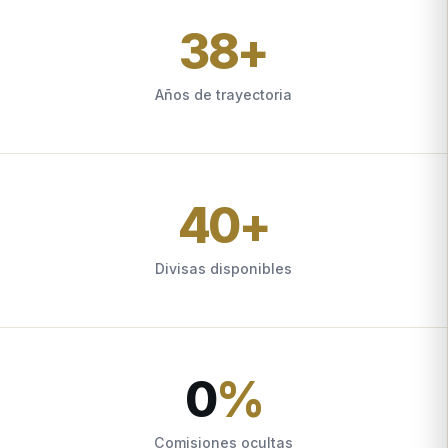
38
+
Años de trayectoria
40
+
Divisas disponibles
0
%
Comisiones ocultas