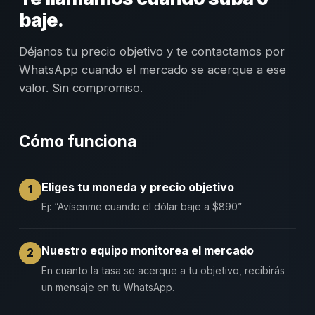
baje.
Déjanos tu precio objetivo y te contactamos por
WhatsApp cuando el mercado se acerque a ese
valor. Sin compromiso.
Cómo funciona
Eliges tu moneda y precio objetivo
1
Ej: “Avísenme cuando el dólar baje a $890”
Nuestro equipo monitorea el mercado
2
En cuanto la tasa se acerque a tu objetivo, recibirás
un mensaje en tu WhatsApp.