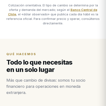
Cotización orientativa. El tipo de cambio se determina por la
oferta y demanda del mercado; según el
Banco Central de
Chile
, el «dólar observado» que publica cada día hábil es la
referencia oficial. Para confirmar precio y operar, consúltenos
directamente.
QUÉ HACEMOS
Todo lo que necesitas
en un solo lugar
Más que cambio de divisas: somos tu socio
financiero para operaciones en moneda
extranjera.