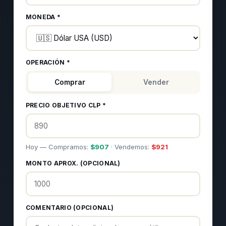
MONEDA *
OPERACIÓN *
Comprar
Vender
PRECIO OBJETIVO CLP *
Hoy — Compramos:
$
907
· Vendemos:
$
921
MONTO APROX. (OPCIONAL)
COMENTARIO (OPCIONAL)