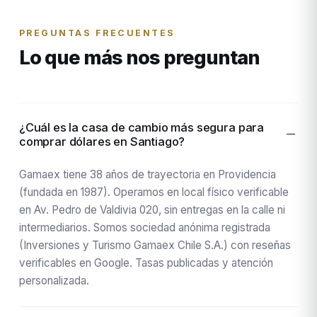
PREGUNTAS FRECUENTES
Lo que más nos preguntan
¿Cuál es la casa de cambio más segura para
comprar dólares en Santiago?
Gamaex tiene 38 años de trayectoria en Providencia
(fundada en 1987). Operamos en local físico verificable
en Av. Pedro de Valdivia 020, sin entregas en la calle ni
intermediarios. Somos sociedad anónima registrada
(Inversiones y Turismo Gamaex Chile S.A.) con reseñas
verificables en Google. Tasas publicadas y atención
personalizada.