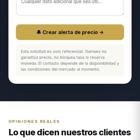
🔔 Crear alerta de precio →
Esta solicitud es solo referencial. Gamaex no
garantiza precio, no bloquea tasa ni reserva
moneda. El contacto depende de la disponibilidad y
las condiciones del mercado al momento.
OPINIONES REALES
Lo que dicen nuestros clientes