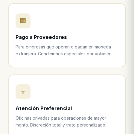
🏢
Pago a Proveedores
Para empresas que operan o pagan en moneda
extranjera. Condiciones especiales por volumen.
⭐
Atención Preferencial
Oficinas privadas para operaciones de mayor
monto. Discreción total y trato personalizado.