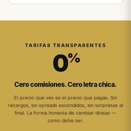
TARIFAS TRANSPARENTES
0
%
Cero comisiones. Cero letra chica.
El precio que ves es el precio que pagas. Sin
recargos, sin spreads escondidos, sin sorpresas al
final. La forma honesta de cambiar divisas —
como debe ser.