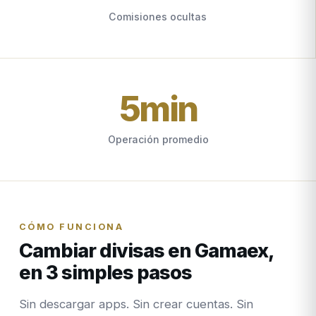
Comisiones ocultas
5
min
Operación promedio
CÓMO FUNCIONA
Cambiar divisas en Gamaex,
en 3 simples pasos
Sin descargar apps. Sin crear cuentas. Sin