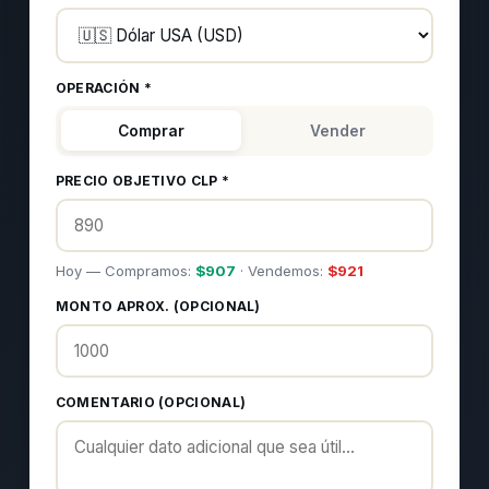
OPERACIÓN *
Comprar
Vender
PRECIO OBJETIVO CLP *
Hoy — Compramos:
$
907
· Vendemos:
$
921
MONTO APROX. (OPCIONAL)
COMENTARIO (OPCIONAL)