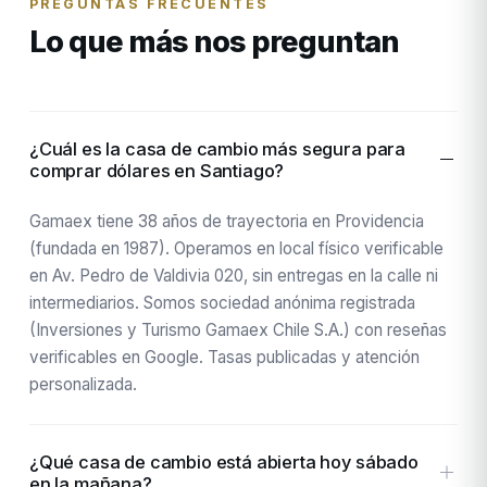
PREGUNTAS FRECUENTES
Lo que más nos preguntan
¿Cuál es la casa de cambio más segura para
comprar dólares en Santiago?
Gamaex tiene 38 años de trayectoria en Providencia
(fundada en 1987). Operamos en local físico verificable
en Av. Pedro de Valdivia 020, sin entregas en la calle ni
intermediarios. Somos sociedad anónima registrada
(Inversiones y Turismo Gamaex Chile S.A.) con reseñas
verificables en Google. Tasas publicadas y atención
personalizada.
¿Qué casa de cambio está abierta hoy sábado
en la mañana?