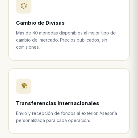
💱
Cambio de Divisas
Más de 40 monedas disponibles al mejor tipo de
cambio del mercado. Precios publicados, sin
comisiones.
🌍
Transferencias Internacionales
Envío y recepción de fondos al exterior. Asesoría
personalizada para cada operación.