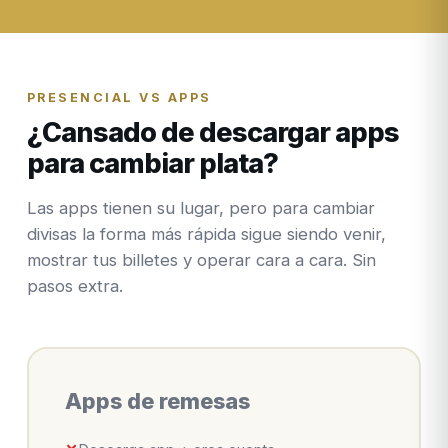
PRESENCIAL VS APPS
¿Cansado de descargar apps
para cambiar plata?
Las apps tienen su lugar, pero para cambiar
divisas la forma más rápida sigue siendo venir,
mostrar tus billetes y operar cara a cara. Sin
pasos extra.
Apps de remesas