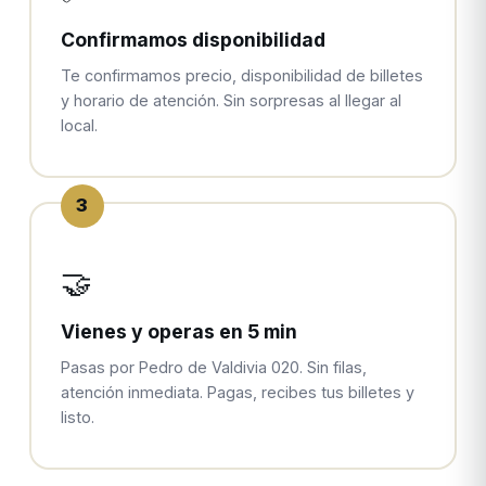
Confirmamos disponibilidad
Te confirmamos precio, disponibilidad de billetes
y horario de atención. Sin sorpresas al llegar al
local.
3
🤝
Vienes y operas en 5 min
Pasas por Pedro de Valdivia 020. Sin filas,
atención inmediata. Pagas, recibes tus billetes y
listo.