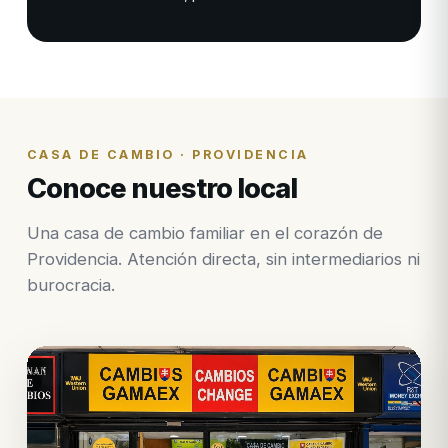
CASA DE CAMBIO · PROVIDENCIA
Conoce nuestro local
Una casa de cambio familiar en el corazón de
Providencia. Atención directa, sin intermediarios ni
burocracia.