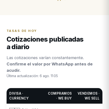
TASAS DE HOY
Cotizaciones publicadas
a diario
Las cotizaciones varían constantemente.
Confirme el valor por WhatsApp antes de
acudir.
Última actualización:
6 ago. 11:05
DIVISA ·
COMPRAMOS
VENDEMOS ·
CURRENCY
· WE BUY
WE SELL