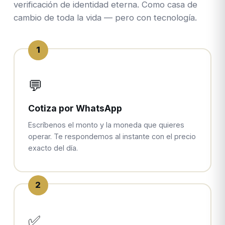
verificación de identidad eterna. Como casa de
cambio de toda la vida — pero con tecnología.
1
💬
Cotiza por WhatsApp
Escríbenos el monto y la moneda que quieres
operar. Te respondemos al instante con el precio
exacto del día.
2
✅