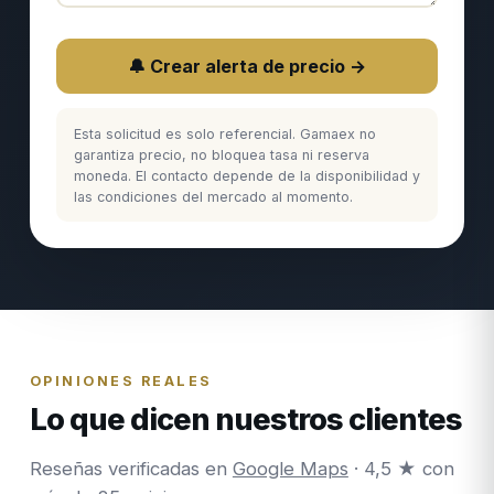
🔔 Crear alerta de precio →
Esta solicitud es solo referencial. Gamaex no
garantiza precio, no bloquea tasa ni reserva
moneda. El contacto depende de la disponibilidad y
las condiciones del mercado al momento.
OPINIONES REALES
Lo que dicen nuestros clientes
Reseñas verificadas en
Google Maps
· 4,5 ★ con