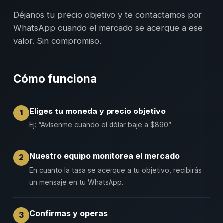
Déjanos tu precio objetivo y te contactamos por
WhatsApp cuando el mercado se acerque a ese
valor. Sin compromiso.
Cómo funciona
Eliges tu moneda y precio objetivo
1
Ej: “Avísenme cuando el dólar baje a $890”
Nuestro equipo monitorea el mercado
2
En cuanto la tasa se acerque a tu objetivo, recibirás
un mensaje en tu WhatsApp.
Confirmas y operas
3