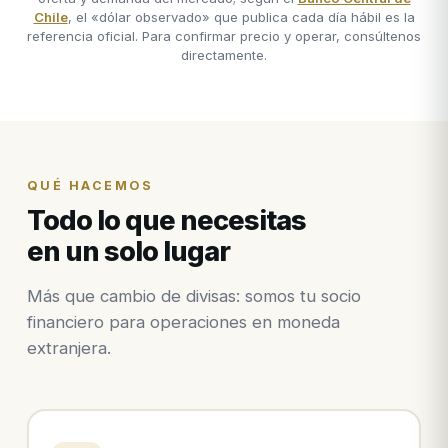
Chile
, el «dólar observado» que publica cada día hábil es la
referencia oficial. Para confirmar precio y operar, consúltenos
directamente.
QUÉ HACEMOS
Todo lo que necesitas
en un solo lugar
Más que cambio de divisas: somos tu socio
financiero para operaciones en moneda
extranjera.