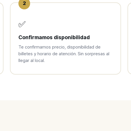
2
✅
Confirmamos disponibilidad
Te confirmamos precio, disponibilidad de
billetes y horario de atención. Sin sorpresas al
llegar al local.