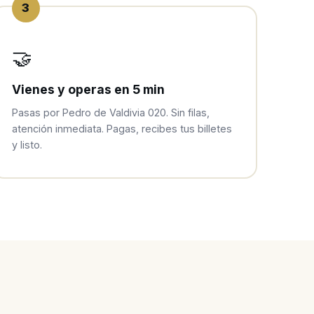
3
🤝
Vienes y operas en 5 min
Pasas por Pedro de Valdivia 020. Sin filas,
atención inmediata. Pagas, recibes tus billetes
y listo.