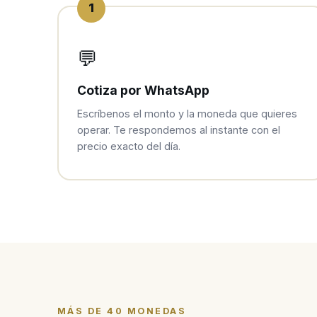
1
💬
Cotiza por WhatsApp
Escríbenos el monto y la moneda que quieres
operar. Te respondemos al instante con el
precio exacto del día.
MÁS DE 40 MONEDAS