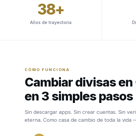
38
+
Años de trayectoria
D
CÓMO FUNCIONA
Cambiar divisas e
en 3 simples pasos
Sin descargar apps. Sin crear cuentas. Sin veri
eterna. Como casa de cambio de toda la vida 