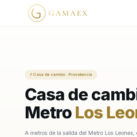
GAMAEX
⚡ Casa de cambio · Providencia
Casa de cambi
Metro
Los Leo
A metros de la salida del Metro Los Leones, 