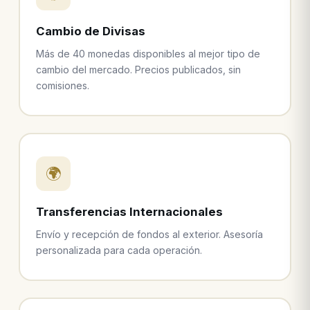
Cambio de Divisas
Más de 40 monedas disponibles al mejor tipo de
cambio del mercado. Precios publicados, sin
comisiones.
🌍
Transferencias Internacionales
Envío y recepción de fondos al exterior. Asesoría
personalizada para cada operación.