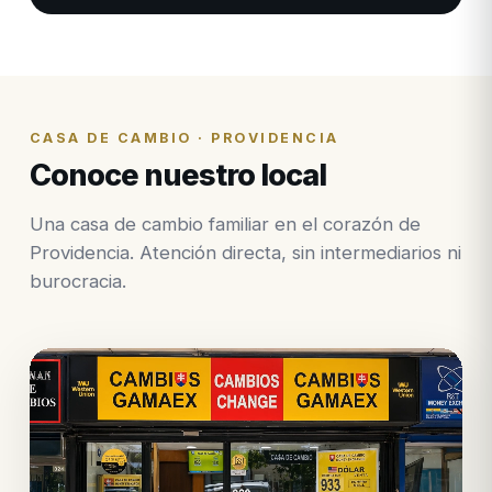
CASA DE CAMBIO · PROVIDENCIA
Conoce nuestro local
Una casa de cambio familiar en el corazón de
Providencia. Atención directa, sin intermediarios ni
burocracia.