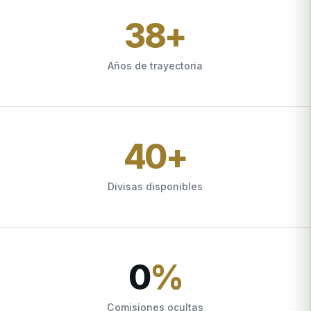
38
+
Años de trayectoria
40
+
Divisas disponibles
0
%
Comisiones ocultas