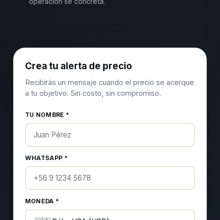
operación se concreta.
Crea tu alerta de precio
Recibirás un mensaje cuando el precio se acerque
a tu objetivo. Sin costo, sin compromiso.
TU NOMBRE *
WHATSAPP *
MONEDA *