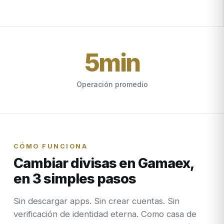
5
min
Operación promedio
CÓMO FUNCIONA
Cambiar divisas en Gamaex,
en 3 simples pasos
Sin descargar apps. Sin crear cuentas. Sin
verificación de identidad eterna. Como casa de