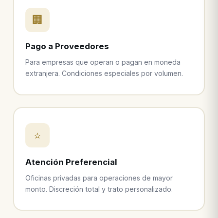
🏢
Pago a Proveedores
Para empresas que operan o pagan en moneda
extranjera. Condiciones especiales por volumen.
⭐
Atención Preferencial
Oficinas privadas para operaciones de mayor
monto. Discreción total y trato personalizado.