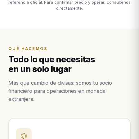
referencia oficial. Para confirmar precio y operar, consúltenos
directamente.
QUÉ HACEMOS
Todo lo que necesitas
en un solo lugar
Más que cambio de divisas: somos tu socio
financiero para operaciones en moneda
extranjera.
💱