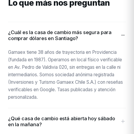
Lo que más nos preguntan
¿Cuál es la casa de cambio más segura para
comprar dólares en Santiago?
Gamaex tiene 38 años de trayectoria en Providencia
(fundada en 1987). Operamos en local físico verificable
en Av. Pedro de Valdivia 020, sin entregas en la calle ni
intermediarios. Somos sociedad anónima registrada
(Inversiones y Turismo Gamaex Chile S.A.) con reseñas
verificables en Google. Tasas publicadas y atención
personalizada.
¿Qué casa de cambio está abierta hoy sábado
en la mañana?