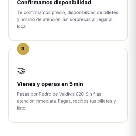
Confirmamos disponibilidad
Te confirmamos precio, disponibilidad de billetes
y horario de atención. Sin sorpresas al llegar al
local.
3
🤝
Vienes y operas en 5 min
Pasas por Pedro de Valdivia 020. Sin filas,
atención inmediata. Pagas, recibes tus billetes y
listo.