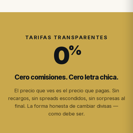
TARIFAS TRANSPARENTES
0
%
Cero comisiones. Cero letra chica.
El precio que ves es el precio que pagas. Sin
recargos, sin spreads escondidos, sin sorpresas al
final. La forma honesta de cambiar divisas —
como debe ser.