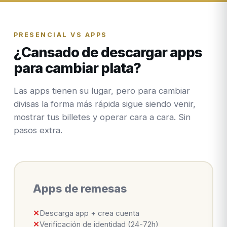
PRESENCIAL VS APPS
¿Cansado de descargar apps
para cambiar plata?
Las apps tienen su lugar, pero para cambiar
divisas la forma más rápida sigue siendo venir,
mostrar tus billetes y operar cara a cara. Sin
pasos extra.
Apps de remesas
✕
Descarga app + crea cuenta
✕
Verificación de identidad (24-72h)