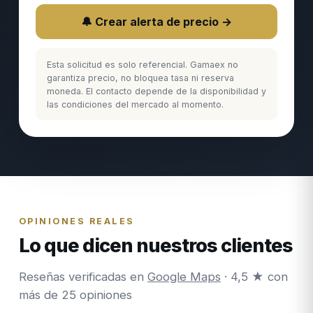
🔔 Crear alerta de precio →
Esta solicitud es solo referencial. Gamaex no
garantiza precio, no bloquea tasa ni reserva
moneda. El contacto depende de la disponibilidad y
las condiciones del mercado al momento.
OPINIONES REALES
Lo que dicen nuestros clientes
Reseñas verificadas en
Google Maps
· 4,5 ★ con
más de 25 opiniones