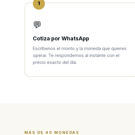
1
💬
Cotiza por WhatsApp
Escríbenos el monto y la moneda que quieres
operar. Te respondemos al instante con el
precio exacto del día.
MÁS DE 40 MONEDAS