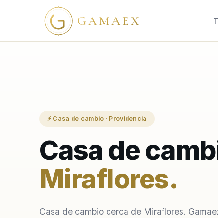
GAMAEX
T
⚡ Casa de cambio · Providencia
Casa de cambi
Miraflores
.
Casa de cambio cerca de Miraflores. Gamae