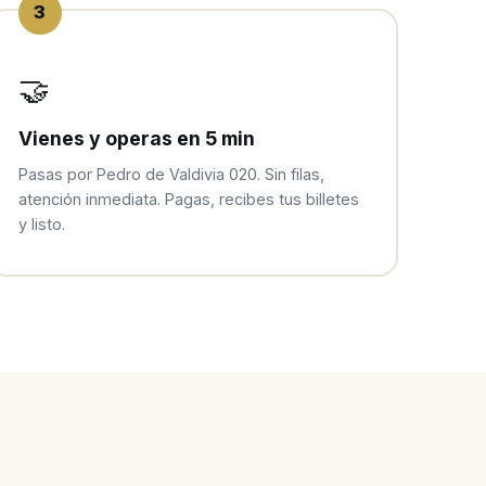
3
🤝
Vienes y operas en 5 min
Pasas por Pedro de Valdivia 020. Sin filas,
atención inmediata. Pagas, recibes tus billetes
y listo.