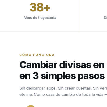
38
+
Años de trayectoria
D
CÓMO FUNCIONA
Cambiar divisas e
en 3 simples pasos
Sin descargar apps. Sin crear cuentas. Sin veri
eterna. Como casa de cambio de toda la vida 