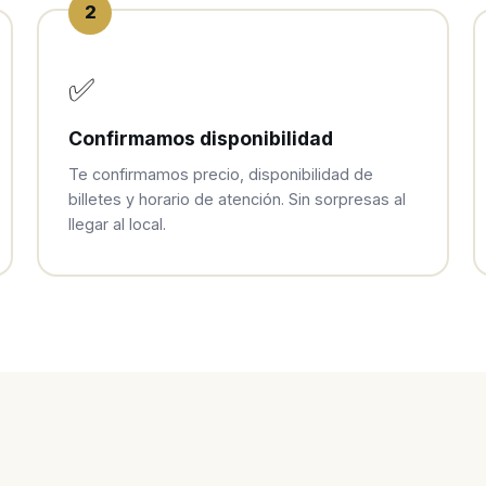
2
✅
Confirmamos disponibilidad
Te confirmamos precio, disponibilidad de
billetes y horario de atención. Sin sorpresas al
llegar al local.