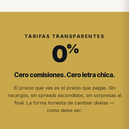
TARIFAS TRANSPARENTES
0
%
Cero comisiones. Cero letra chica.
El precio que ves es el precio que pagas. Sin
recargos, sin spreads escondidos, sin sorpresas al
final. La forma honesta de cambiar divisas —
como debe ser.