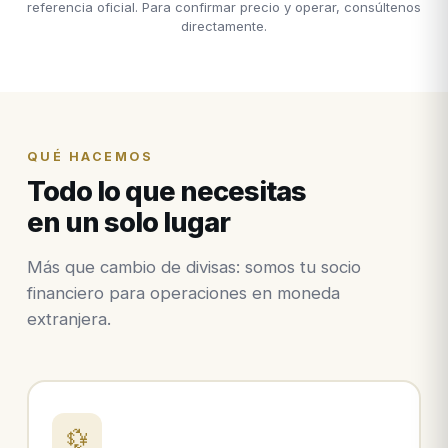
referencia oficial. Para confirmar precio y operar, consúltenos
directamente.
QUÉ HACEMOS
Todo lo que necesitas
en un solo lugar
Más que cambio de divisas: somos tu socio
financiero para operaciones en moneda
extranjera.
💱