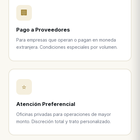
🏢
Pago a Proveedores
Para empresas que operan o pagan en moneda
extranjera. Condiciones especiales por volumen.
⭐
Atención Preferencial
Oficinas privadas para operaciones de mayor
monto. Discreción total y trato personalizado.