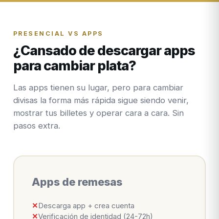
PRESENCIAL VS APPS
¿Cansado de descargar apps
para cambiar plata?
Las apps tienen su lugar, pero para cambiar
divisas la forma más rápida sigue siendo venir,
mostrar tus billetes y operar cara a cara. Sin
pasos extra.
Apps de remesas
✕
Descarga app + crea cuenta
✕
Verificación de identidad (24-72h)