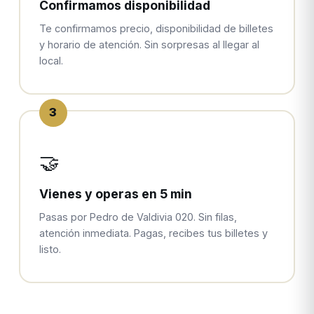
Confirmamos disponibilidad
Te confirmamos precio, disponibilidad de billetes
y horario de atención. Sin sorpresas al llegar al
local.
3
🤝
Vienes y operas en 5 min
Pasas por Pedro de Valdivia 020. Sin filas,
atención inmediata. Pagas, recibes tus billetes y
listo.