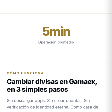
5
min
Operación promedio
CÓMO FUNCIONA
Cambiar divisas en Gamaex,
en 3 simples pasos
Sin descargar apps. Sin crear cuentas. Sin
verificación de identidad eterna. Como casa de