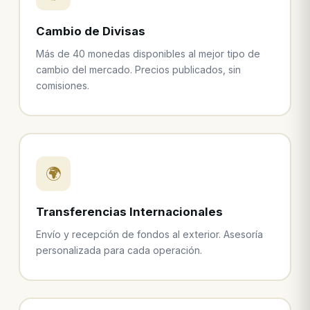
Cambio de Divisas
Más de 40 monedas disponibles al mejor tipo de
cambio del mercado. Precios publicados, sin
comisiones.
🌍
Transferencias Internacionales
Envío y recepción de fondos al exterior. Asesoría
personalizada para cada operación.