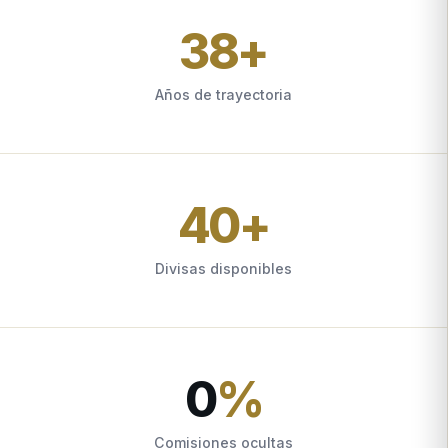
38
+
Años de trayectoria
40
+
Divisas disponibles
0
%
Comisiones ocultas