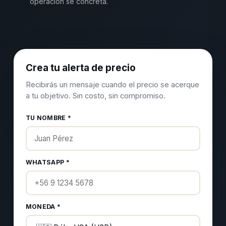
operación se concreta.
Crea tu alerta de precio
Recibirás un mensaje cuando el precio se acerque
a tu objetivo. Sin costo, sin compromiso.
TU NOMBRE *
WHATSAPP *
MONEDA *