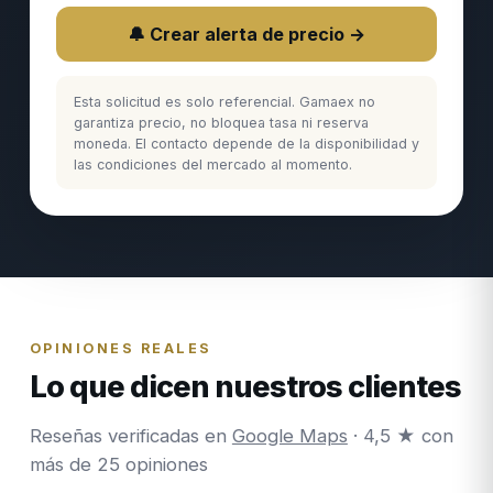
🔔 Crear alerta de precio →
Esta solicitud es solo referencial. Gamaex no
garantiza precio, no bloquea tasa ni reserva
moneda. El contacto depende de la disponibilidad y
las condiciones del mercado al momento.
OPINIONES REALES
Lo que dicen nuestros clientes
Reseñas verificadas en
Google Maps
· 4,5 ★ con
más de 25 opiniones