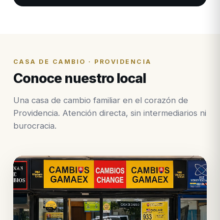
CASA DE CAMBIO · PROVIDENCIA
Conoce nuestro local
Una casa de cambio familiar en el corazón de
Providencia. Atención directa, sin intermediarios ni
burocracia.