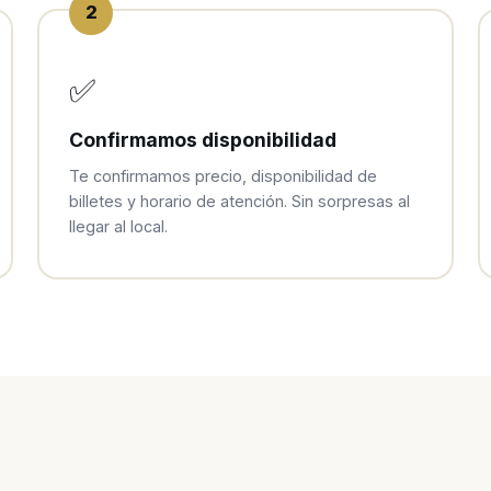
2
✅
Confirmamos disponibilidad
Te confirmamos precio, disponibilidad de
billetes y horario de atención. Sin sorpresas al
llegar al local.