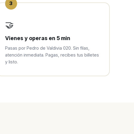
3
🤝
Vienes y operas en 5 min
Pasas por Pedro de Valdivia 020. Sin filas,
atención inmediata. Pagas, recibes tus billetes
y listo.