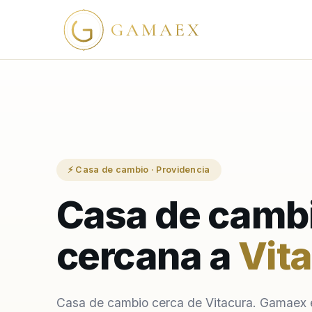
GAMAEX
⚡ Casa de cambio · Providencia
Casa de camb
cercana a
Vit
Casa de cambio cerca de Vitacura. Gamaex 