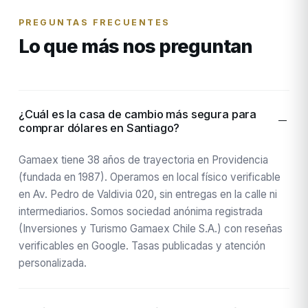
PREGUNTAS FRECUENTES
Lo que más nos preguntan
¿Cuál es la casa de cambio más segura para
comprar dólares en Santiago?
Gamaex tiene 38 años de trayectoria en Providencia
(fundada en 1987). Operamos en local físico verificable
en Av. Pedro de Valdivia 020, sin entregas en la calle ni
intermediarios. Somos sociedad anónima registrada
(Inversiones y Turismo Gamaex Chile S.A.) con reseñas
verificables en Google. Tasas publicadas y atención
personalizada.