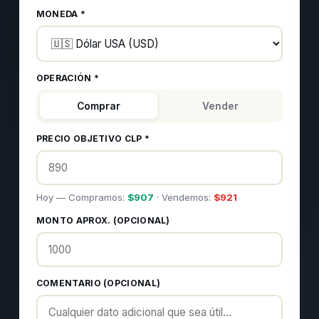
MONEDA *
OPERACIÓN *
Comprar
Vender
PRECIO OBJETIVO CLP *
Hoy — Compramos:
$
907
· Vendemos:
$
921
MONTO APROX. (OPCIONAL)
COMENTARIO (OPCIONAL)