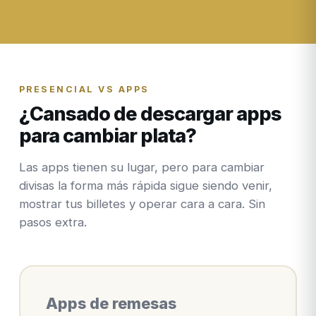
PRESENCIAL VS APPS
¿Cansado de descargar apps
para cambiar plata?
Las apps tienen su lugar, pero para cambiar
divisas la forma más rápida sigue siendo venir,
mostrar tus billetes y operar cara a cara. Sin
pasos extra.
Apps de remesas