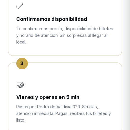
✅
Confirmamos disponibilidad
Te confirmamos precio, disponibilidad de billetes
y horario de atención. Sin sorpresas al llegar al
local.
3
🤝
Vienes y operas en 5 min
Pasas por Pedro de Valdivia 020. Sin filas,
atención inmediata. Pagas, recibes tus billetes y
listo.