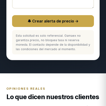
🔔 Crear alerta de precio →
Esta solicitud es solo referencial. Gamaex no
garantiza precio, no bloquea tasa ni reserva
moneda. El contacto depende de la disponibilidad y
las condiciones del mercado al momento.
OPINIONES REALES
Lo que dicen nuestros clientes