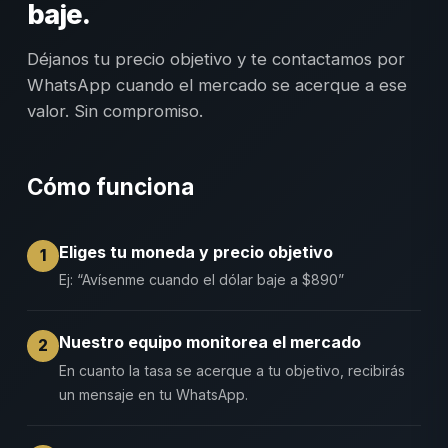
baje.
Déjanos tu precio objetivo y te contactamos por
WhatsApp cuando el mercado se acerque a ese
valor. Sin compromiso.
Cómo funciona
Eliges tu moneda y precio objetivo
1
Ej: “Avísenme cuando el dólar baje a $890”
Nuestro equipo monitorea el mercado
2
En cuanto la tasa se acerque a tu objetivo, recibirás
un mensaje en tu WhatsApp.