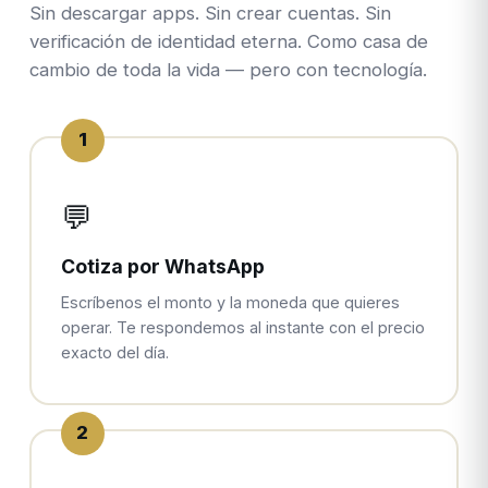
Sin descargar apps. Sin crear cuentas. Sin
verificación de identidad eterna. Como casa de
cambio de toda la vida — pero con tecnología.
1
💬
Cotiza por WhatsApp
Escríbenos el monto y la moneda que quieres
operar. Te respondemos al instante con el precio
exacto del día.
2