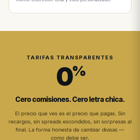
TARIFAS TRANSPARENTES
0
%
Cero comisiones. Cero letra chica.
El precio que ves es el precio que pagas. Sin
recargos, sin spreads escondidos, sin sorpresas al
final. La forma honesta de cambiar divisas —
como debe ser.