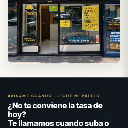
AVÍSAME CUANDO LLEGUE MI PRECIO
¿No te conviene la tasa de
hoy?
Te llamamos cuando suba o