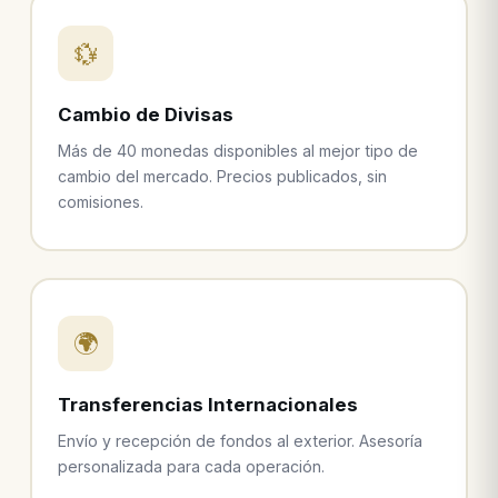
💱
Cambio de Divisas
Más de 40 monedas disponibles al mejor tipo de
cambio del mercado. Precios publicados, sin
comisiones.
🌍
Transferencias Internacionales
Envío y recepción de fondos al exterior. Asesoría
personalizada para cada operación.