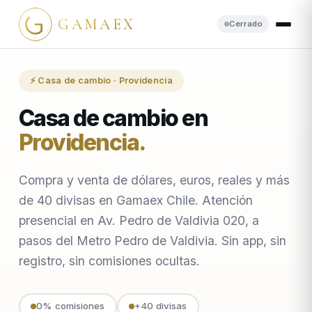
GAMAEX
Cerrado
⚡ Casa de cambio · Providencia
Casa de cambio en
Providencia
.
Compra y venta de dólares, euros, reales y más
de 40 divisas en Gamaex Chile. Atención
presencial en Av. Pedro de Valdivia 020, a
pasos del Metro Pedro de Valdivia. Sin app, sin
registro, sin comisiones ocultas.
0% comisiones
+40 divisas