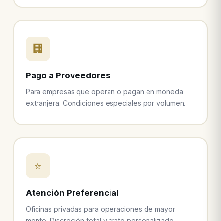
🏢
Pago a Proveedores
Para empresas que operan o pagan en moneda
extranjera. Condiciones especiales por volumen.
⭐
Atención Preferencial
Oficinas privadas para operaciones de mayor
monto. Discreción total y trato personalizado.