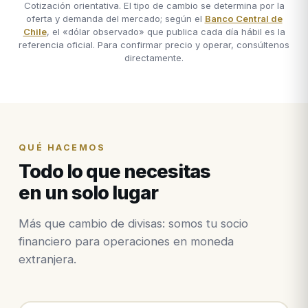
Cotización orientativa. El tipo de cambio se determina por la
oferta y demanda del mercado; según el
Banco Central de
Chile
, el «dólar observado» que publica cada día hábil es la
referencia oficial. Para confirmar precio y operar, consúltenos
directamente.
QUÉ HACEMOS
Todo lo que necesitas
en un solo lugar
Más que cambio de divisas: somos tu socio
financiero para operaciones en moneda
extranjera.