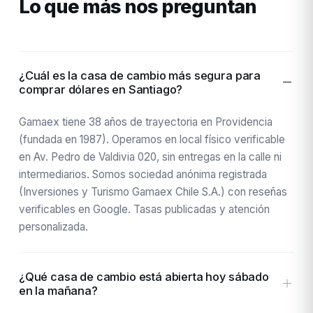
Lo que más nos preguntan
¿Cuál es la casa de cambio más segura para
comprar dólares en Santiago?
Gamaex tiene 38 años de trayectoria en Providencia
(fundada en 1987). Operamos en local físico verificable
en Av. Pedro de Valdivia 020, sin entregas en la calle ni
intermediarios. Somos sociedad anónima registrada
(Inversiones y Turismo Gamaex Chile S.A.) con reseñas
verificables en Google. Tasas publicadas y atención
personalizada.
¿Qué casa de cambio está abierta hoy sábado
en la mañana?