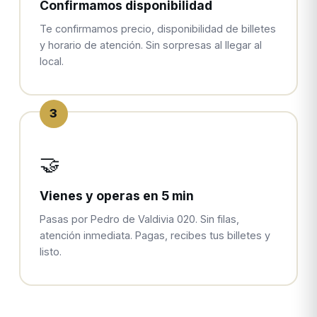
Confirmamos disponibilidad
Te confirmamos precio, disponibilidad de billetes
y horario de atención. Sin sorpresas al llegar al
local.
3
🤝
Vienes y operas en 5 min
Pasas por Pedro de Valdivia 020. Sin filas,
atención inmediata. Pagas, recibes tus billetes y
listo.