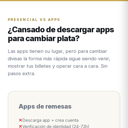
PRESENCIAL VS APPS
¿Cansado de descargar apps
para cambiar plata?
Las apps tienen su lugar, pero para cambiar
divisas la forma más rápida sigue siendo venir,
mostrar tus billetes y operar cara a cara. Sin
pasos extra.
Apps de remesas
✕
Descarga app + crea cuenta
✕
Verificación de identidad (24-72h)