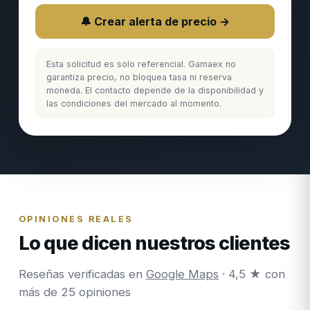
🔔 Crear alerta de precio →
Esta solicitud es solo referencial. Gamaex no
garantiza precio, no bloquea tasa ni reserva
moneda. El contacto depende de la disponibilidad y
las condiciones del mercado al momento.
OPINIONES REALES
Lo que dicen nuestros clientes
Reseñas verificadas en
Google Maps
· 4,5 ★ con
más de 25 opiniones