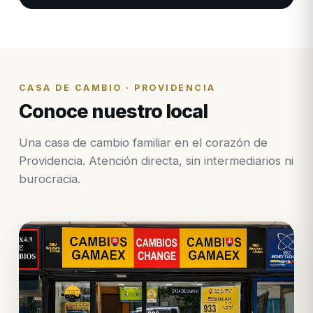
CASA DE CAMBIO · PROVIDENCIA
Conoce nuestro local
Una casa de cambio familiar en el corazón de
Providencia. Atención directa, sin intermediarios ni
burocracia.