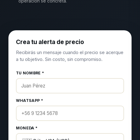
operación se concreta.
Crea tu alerta de precio
Recibirás un mensaje cuando el precio se acerque
a tu objetivo. Sin costo, sin compromiso.
TU NOMBRE *
WHATSAPP *
MONEDA *