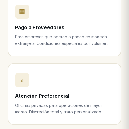
🏢
Pago a Proveedores
Para empresas que operan o pagan en moneda
extranjera. Condiciones especiales por volumen.
⭐
Atención Preferencial
Oficinas privadas para operaciones de mayor
monto. Discreción total y trato personalizado.