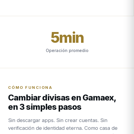
5
min
Operación promedio
CÓMO FUNCIONA
Cambiar divisas en Gamaex,
en 3 simples pasos
Sin descargar apps. Sin crear cuentas. Sin
verificación de identidad eterna. Como casa de