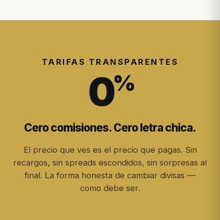
TARIFAS TRANSPARENTES
0
%
Cero comisiones. Cero letra chica.
El precio que ves es el precio que pagas. Sin
recargos, sin spreads escondidos, sin sorpresas al
final. La forma honesta de cambiar divisas —
como debe ser.