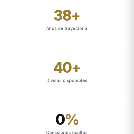
38
+
Años de trayectoria
40
+
Divisas disponibles
0
%
Comisiones ocultas