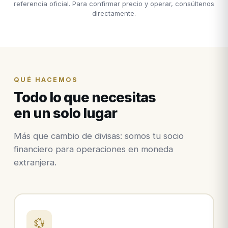
referencia oficial. Para confirmar precio y operar, consúltenos
directamente.
QUÉ HACEMOS
Todo lo que necesitas
en un solo lugar
Más que cambio de divisas: somos tu socio
financiero para operaciones en moneda
extranjera.
💱