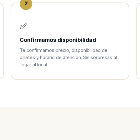
2
✅
Confirmamos disponibilidad
Te confirmamos precio, disponibilidad de
billetes y horario de atención. Sin sorpresas al
llegar al local.