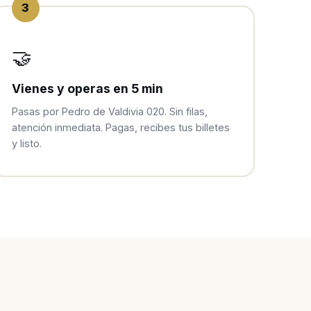
3
🤝
Vienes y operas en 5 min
Pasas por Pedro de Valdivia 020. Sin filas,
atención inmediata. Pagas, recibes tus billetes
y listo.