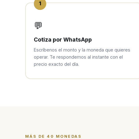
1
💬
Cotiza por WhatsApp
Escríbenos el monto y la moneda que quieres
operar. Te respondemos al instante con el
precio exacto del día.
MÁS DE 40 MONEDAS