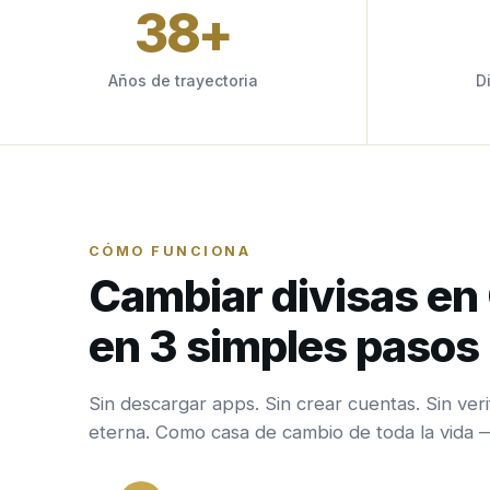
38
+
Años de trayectoria
D
CÓMO FUNCIONA
Cambiar divisas e
en 3 simples pasos
Sin descargar apps. Sin crear cuentas. Sin veri
eterna. Como casa de cambio de toda la vida 