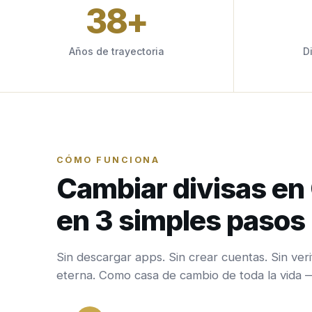
38
+
Años de trayectoria
D
CÓMO FUNCIONA
Cambiar divisas e
en 3 simples pasos
Sin descargar apps. Sin crear cuentas. Sin veri
eterna. Como casa de cambio de toda la vida 