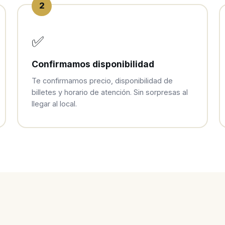
2
✅
Confirmamos disponibilidad
Te confirmamos precio, disponibilidad de
billetes y horario de atención. Sin sorpresas al
llegar al local.