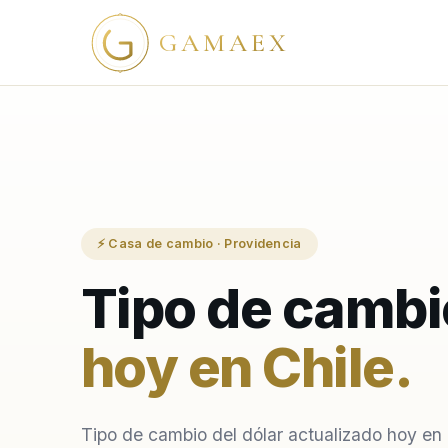
GAMAEX
⚡ Casa de cambio · Providencia
Tipo de cambi
hoy en Chile
.
Tipo de cambio del dólar actualizado hoy en 