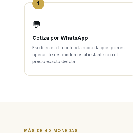
1
💬
Cotiza por WhatsApp
Escríbenos el monto y la moneda que quieres
operar. Te respondemos al instante con el
precio exacto del día.
MÁS DE 40 MONEDAS