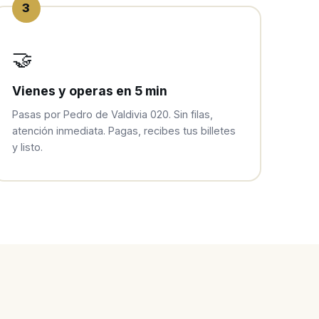
3
🤝
Vienes y operas en 5 min
Pasas por Pedro de Valdivia 020. Sin filas,
atención inmediata. Pagas, recibes tus billetes
y listo.