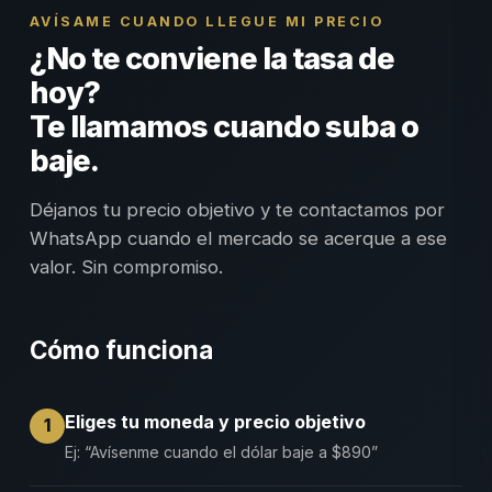
AVÍSAME CUANDO LLEGUE MI PRECIO
¿No te conviene la tasa de
hoy?
Te llamamos cuando suba o
baje.
Déjanos tu precio objetivo y te contactamos por
WhatsApp cuando el mercado se acerque a ese
valor. Sin compromiso.
Cómo funciona
Eliges tu moneda y precio objetivo
1
Ej: “Avísenme cuando el dólar baje a $890”