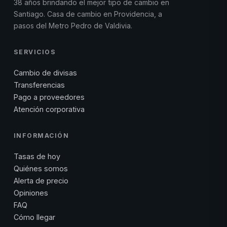
38 años brindando el mejor tipo de cambio en
Santiago. Casa de cambio en Providencia, a
pasos del Metro Pedro de Valdivia.
SERVICIOS
Cambio de divisas
Transferencias
Pago a proveedores
Atención corporativa
INFORMACIÓN
Tasas de hoy
Quiénes somos
Alerta de precio
Opiniones
FAQ
Cómo llegar