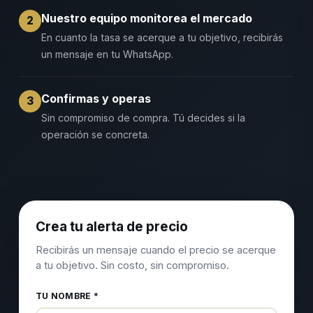
Nuestro equipo monitorea el mercado
2
En cuanto la tasa se acerque a tu objetivo, recibirás
un mensaje en tu WhatsApp.
Confirmas y operas
3
Sin compromiso de compra. Tú decides si la
operación se concreta.
Crea tu alerta de precio
Recibirás un mensaje cuando el precio se acerque
a tu objetivo. Sin costo, sin compromiso.
TU NOMBRE *