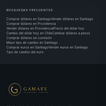
BÚSQUEDAS FRECUENTES
Comprar dólares en Santiago
Vender dólares en Santiago
Comprar dólares en Providencia
Vender dólares en Providencia
Precio del dólar hoy
Cambio del dólar hoy en Chile
Cambiar dólares a pesos
Comprar dólares sin comisión
Mejor tipo de cambio en Santiago
Comprar euros en Santiago
Vender euros en Santiago
Tipo de cambio del euro
GAMAEX
CASA DE CAMBIO · DESDE 1988