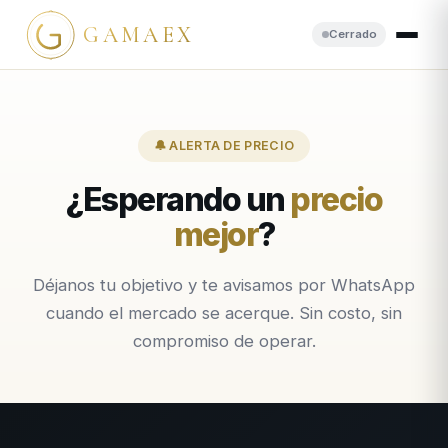
GAMAEX
Cerrado
🔔 ALERTA DE PRECIO
¿Esperando un
precio
mejor
?
Déjanos tu objetivo y te avisamos por WhatsApp
cuando el mercado se acerque. Sin costo, sin
compromiso de operar.