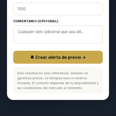
COMENTARIO (OPCIONAL)
🔔 Crear alerta de precio →
Esta solicitud es solo referencial. Gamaex no
garantiza precio, no bloquea tasa ni reserva
moneda. El contacto depende de la disponibilidad y
las condiciones del mercado al momento.