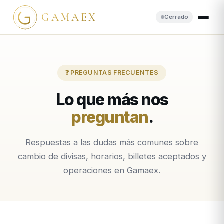
GAMAEX
Cerrado
❓ PREGUNTAS FRECUENTES
Lo que más nos
preguntan
.
Respuestas a las dudas más comunes sobre
cambio de divisas, horarios, billetes aceptados y
operaciones en Gamaex.