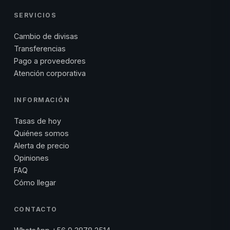
SERVICIOS
Cambio de divisas
Transferencias
Pago a proveedores
Atención corporativa
INFORMACIÓN
Tasas de hoy
Quiénes somos
Alerta de precio
Opiniones
FAQ
Cómo llegar
CONTACTO