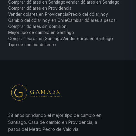
Comprar dólares en Santiago
Vender dólares en Santiago
Comprar dólares en Providencia
Vender dólares en Providencia
Precio del dólar hoy
Cambio del dólar hoy en Chile
Cambiar dólares a pesos
Comprar dólares sin comisión
Mejor tipo de cambio en Santiago
Comprar euros en Santiago
Vender euros en Santiago
Tipo de cambio del euro
GAMAEX
CASA DE CAMBIO · DESDE 1988
38 años brindando el mejor tipo de cambio en
Santiago. Casa de cambio en Providencia, a
pasos del Metro Pedro de Valdivia.