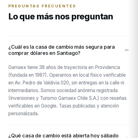
PREGUNTAS FRECUENTES
Lo que más nos preguntan
¿Cuál es la casa de cambio más segura para
comprar dólares en Santiago?
Gamaex tiene 38 años de trayectoria en Providencia
(fundada en 1987). Operamos en local físico verificable
en Av. Pedro de Valdivia 020, sin entregas en la calle ni
intermediarios. Somos sociedad anónima registrada
(Inversiones y Turismo Gamaex Chile S.A.) con reseñas
verificables en Google. Tasas publicadas y atención
personalizada.
¿Qué casa de cambio está abierta hoy sábado